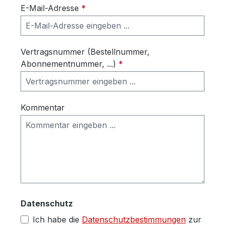
E-Mail-Adresse
*
Vertragsnummer (Bestellnummer,
Abonnementnummer, ...)
*
Kommentar
Datenschutz
Ich habe die
Datenschutzbestimmungen
zur