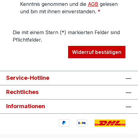
Kenntnis genommen und die
AGB
gelesen
und bin mit ihnen einverstanden.
*
Die mit einem Stern (*) markierten Felder sind
Pflichtfelder.
Widerruf bestätigen
Service-Hotline
Rechtliches
Informationen