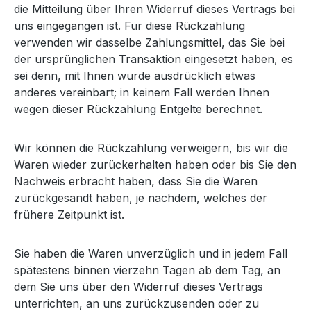
die Mitteilung über Ihren Widerruf dieses Vertrags bei
uns eingegangen ist. Für diese Rückzahlung
verwenden wir dasselbe Zahlungsmittel, das Sie bei
der ursprünglichen Transaktion eingesetzt haben, es
sei denn, mit Ihnen wurde ausdrücklich etwas
anderes vereinbart; in keinem Fall werden Ihnen
wegen dieser Rückzahlung Entgelte berechnet.
Wir können die Rückzahlung verweigern, bis wir die
Waren wieder zurückerhalten haben oder bis Sie den
Nachweis erbracht haben, dass Sie die Waren
zurückgesandt haben, je nachdem, welches der
frühere Zeitpunkt ist.
Sie haben die Waren unverzüglich und in jedem Fall
spätestens binnen vierzehn Tagen ab dem Tag, an
dem Sie uns über den Widerruf dieses Vertrags
unterrichten, an uns zurückzusenden oder zu