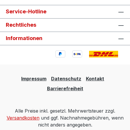
Service-Hotline
Rechtliches
Informationen
Impressum
Datenschutz
Kontakt
Barrierefreiheit
Alle Preise inkl. gesetzl. Mehrwertsteuer zzgl.
Versandkosten
und ggf. Nachnahmegebühren, wenn
nicht anders angegeben.