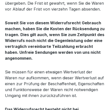
übergeben. Die Frist ist gewahrt, wenn Sie die Waren
vor Ablauf der Frist von vierzehn Tagen absenden.
Soweit Sie von diesem Widerrufsrecht Gebrauch
machen, haben Sie die Kosten der Rücksendung zu
tragen. Dies gilt auch, wenn Sie zum Zeitpunkt des
Widerrufs noch nicht die Gegenleistung oder eine
vertraglich vereinbarte Teilzahlung erbracht
haben. Unfreie Sendungen werden von uns nicht
angenommen.
Sie müssen für einen etwaigen Wertverlust der
Waren nur aufkommen, wenn dieser Wertverlust auf
einen zur Prüfung der Beschaffenheit, Eigenschaften
und Funktionsweise der Waren nicht notwendigen
Umgang mit ihnen zurückzuführen ist.
Das Widerrufsrecht besteht nicht bei