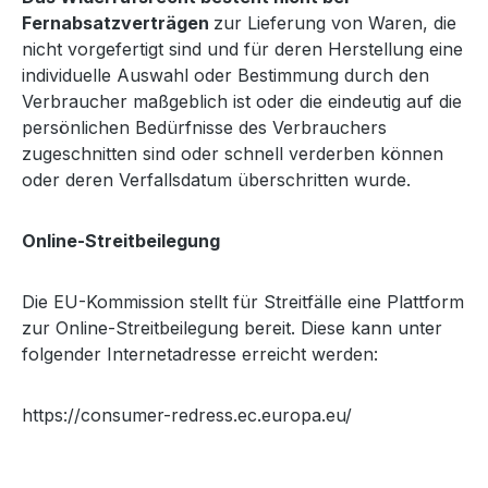
Fernabsatzverträgen
zur Lieferung von Waren, die
nicht vorgefertigt sind und für deren Herstellung eine
individuelle Auswahl oder Bestimmung durch den
Verbraucher maßgeblich ist oder die eindeutig auf die
persönlichen Bedürfnisse des Verbrauchers
zugeschnitten sind oder schnell verderben können
oder deren Verfallsdatum überschritten wurde.
Online-Streitbeilegung
Die EU-Kommission stellt für Streitfälle eine Plattform
zur Online-Streitbeilegung bereit. Diese kann unter
folgender Internetadresse erreicht werden:
https://consumer-redress.ec.europa.eu/