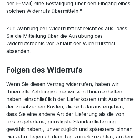
per E-Mail) eine Bestätigung über den Eingang eines
solchen Widerrufs übermitteln.“
Zur Wahrung der Widerrufsfrist reicht es aus, dass
Sie die Mitteilung über die Ausübung des
Widerrufsrechts vor Ablauf der Widerrufsfrist
absenden.
Folgen des Widerrufs
Wenn Sie diesen Vertrag widerrufen, haben wir
Ihnen alle Zahlungen, die wir von Ihnen erhalten
haben, einschließlich der Lieferkosten (mit Ausnahme
der zusätzlichen Kosten, die sich daraus ergeben,
dass Sie eine andere Art der Lieferung als die von
uns angebotene, günstigste Standardlieferung
gewählt haben), unverzüglich und spätestens binnen
vierzehn Tagen ab dem Tag zurückzuzahlen, an dem